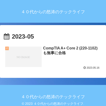
４０代からの怒涛のテックライフ
2023-05
CompTIA A+ Core 2 (220-1102)
IT
も無事に合格
2023.05.16
４０代からの怒涛のテックライフ
© 2023 ４０代からの怒涛のテックライフ.