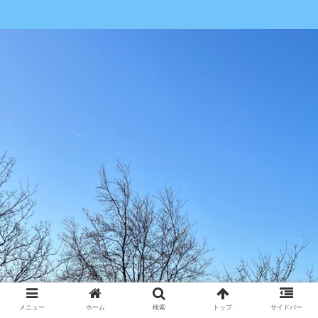
メニュー
ホーム
検索
トップ
サイドバー